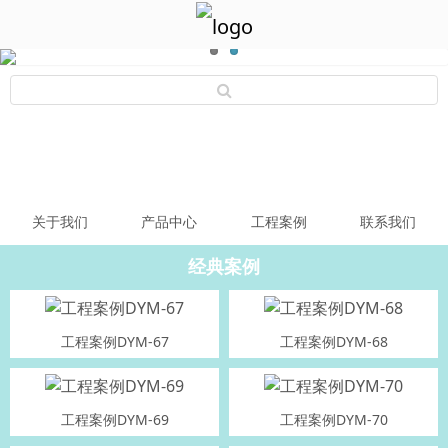
关于我们
产品中心
工程案例
联系我们
经典案例
工程案例DYM-67
工程案例DYM-68
工程案例DYM-69
工程案例DYM-70