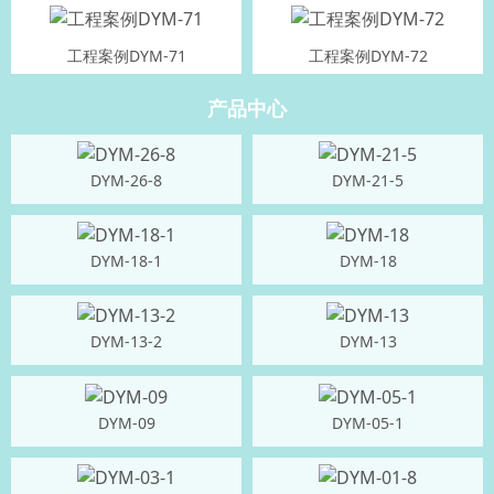
工程案例DYM-71
工程案例DYM-72
产品中心
DYM-26-8
DYM-21-5
DYM-18-1
DYM-18
DYM-13-2
DYM-13
DYM-09
DYM-05-1