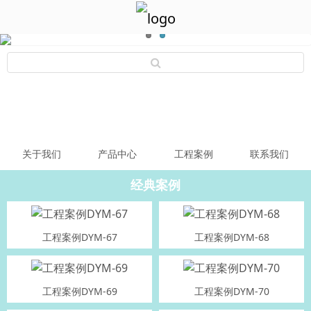
关于我们
产品中心
工程案例
联系我们
经典案例
工程案例DYM-67
工程案例DYM-68
工程案例DYM-69
工程案例DYM-70