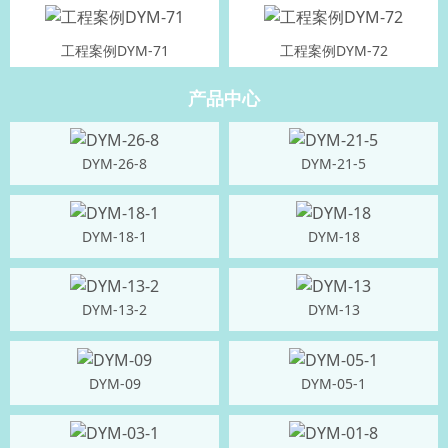
工程案例DYM-71
工程案例DYM-72
产品中心
DYM-26-8
DYM-21-5
DYM-18-1
DYM-18
DYM-13-2
DYM-13
DYM-09
DYM-05-1