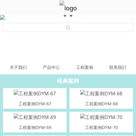
关于我们
产品中心
工程案例
联系我们
经典案例
工程案例DYM-67
工程案例DYM-68
工程案例DYM-69
工程案例DYM-70