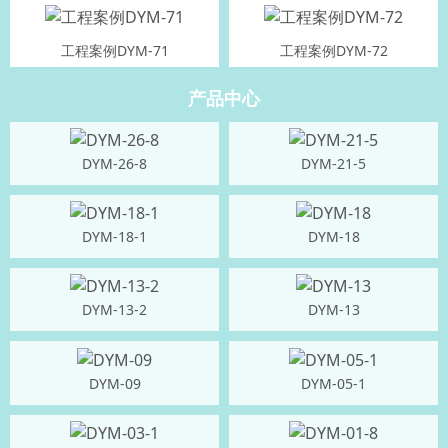
工程案例DYM-71
工程案例DYM-72
产品中心
DYM-26-8
DYM-21-5
DYM-18-1
DYM-18
DYM-13-2
DYM-13
DYM-09
DYM-05-1